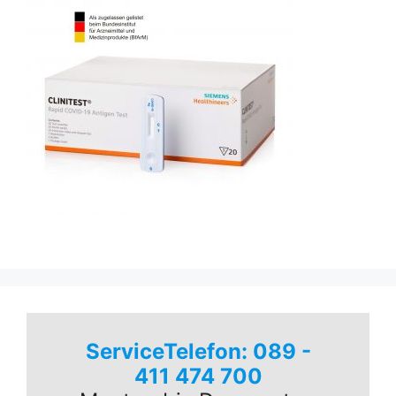
ServiceTelefon: 089 -
411 474 700